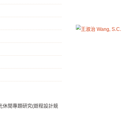
光休閒專題研究(遊程設計競