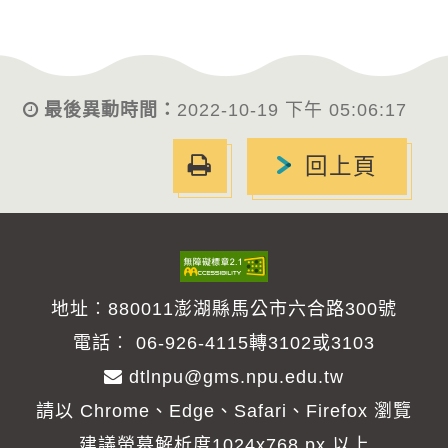
最後異動時間：
2022-10-19 下午 05:06:17
友
回上頁
善
列
印
地址︰880011澎湖縣馬公市六合路300號
電話︰
06-926-4115轉3102或3103
dtlnpu@gms.npu.edu.tw
請以 Chrome、Edge、Safari、Firefox 瀏覽
建議螢幕解析度1024x768 px 以上