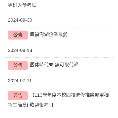
專班入學考試
2024-09-30
幸福澎湖企業最愛
公告
2024-08-13
觀休時代💖 無可取代🌈
公告
2024-07-11
【113學年度本校四技進修推廣部單獨
公告
招生簡章! 歡迎報考! 】