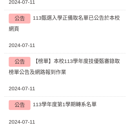
2024-07-11
113甄選入學正備取名單已公告於本校
公告
網頁
2024-07-11
【榜單】本校113學年度技優甄審錄取
公告
榜單公告及網路報到作業
2024-07-11
113學年度第1學期轉系名單
公告
2024-07-11