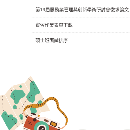
第19屆服務業管理與創新學術研討會徵求論文
實習作業表單下載
碩士班面試排序