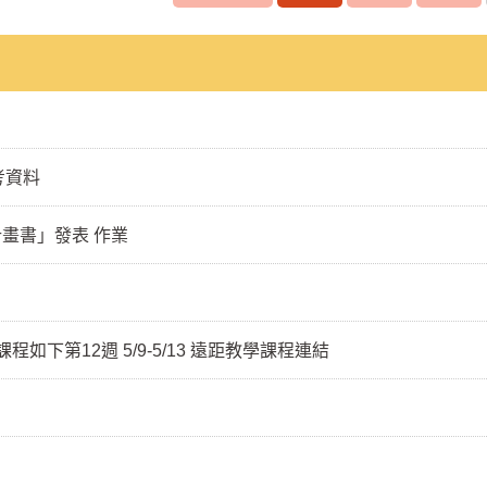
考資料
計畫書」發表 作業
程如下第12週 5/9-5/13 遠距教學課程連結