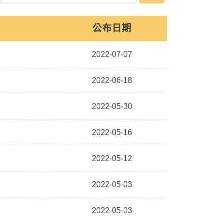
公布日期
2022-07-07
2022-06-18
2022-05-30
2022-05-16
2022-05-12
2022-05-03
2022-05-03