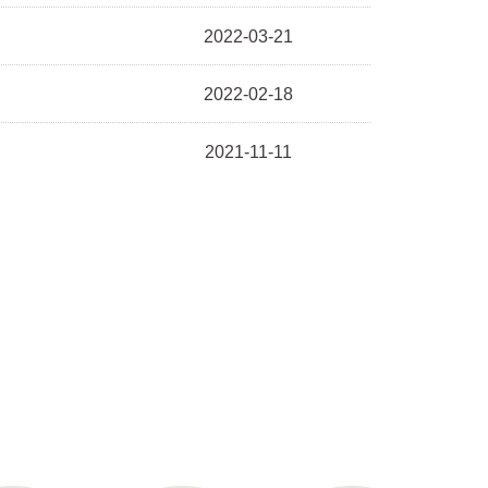
2022-03-21
2022-02-18
2021-11-11