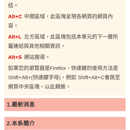
結。
Alt+C
中間區域，此區塊呈現各網頁的網頁內
容。
Alt+L
左方區域，此區塊包括本單元的下一層所
屬連結與其他相關資訊。
Alt+S
網站搜尋。
如果您的瀏覽器是Firefox，快速鍵的使用方法是
Shift+Alt+(快速鍵字母)，例如 Shift+Alt+C會跳至
網頁中央區塊，以此類推。
1.最新消息
2.本系簡介