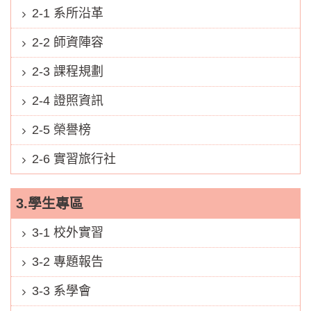
2-1 系所沿革
2-2 師資陣容
2-3 課程規劃
2-4 證照資訊
2-5 榮譽榜
2-6 實習旅行社
3.學生專區
3-1 校外實習
3-2 專題報告
3-3 系學會