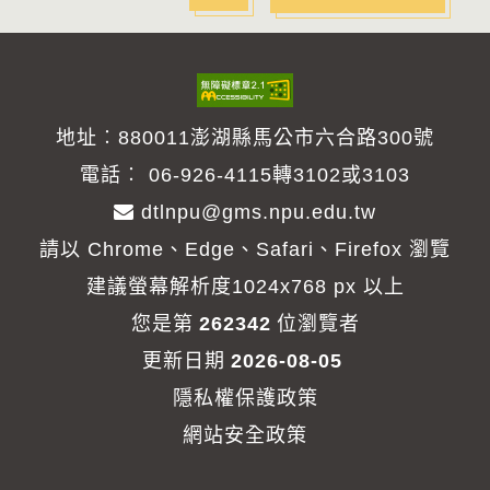
善
列
印
地址︰880011澎湖縣馬公市六合路300號
電話︰
06-926-4115轉3102或3103
dtlnpu@gms.npu.edu.tw
請以 Chrome、Edge、Safari、Firefox 瀏覽
建議螢幕解析度1024x768 px 以上
您是第
262342
位瀏覽者
更新日期
2026-08-05
隱私權保護政策
網站安全政策