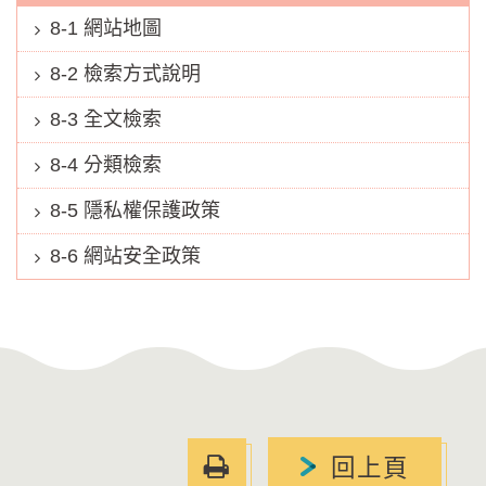
8-1 網站地圖
8-2 檢索方式說明
8-3 全文檢索
8-4 分類檢索
8-5 隱私權保護政策
8-6 網站安全政策
友
回上頁