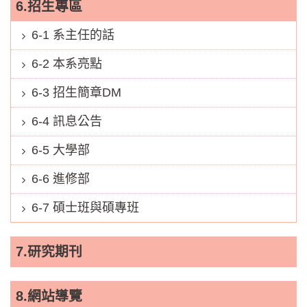
6.招生專區
6-1 系主任的話
6-2 本系亮點
6-3 招生簡章DM
6-4 訊息公告
6-5 大學部
6-6 進修部
6-7 碩士班與碩專班
7.研究期刊
8.網站導覽