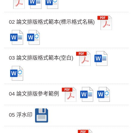
02 論文排版格式範本(標示格式名稱)
03 論文排版格式範本(空白)
04 論文排版參考範例
05 浮水印