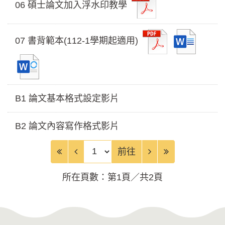
06 碩士論文加入浮水印教學
07 書背範本(112-1學期起適用)
B1 論文基本格式設定影片
B2 論文內容寫作格式影片
前往頁
前往
所在頁數：第1頁／共2頁