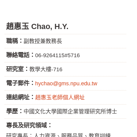
趙惠玉 Chao, H.Y.
職稱：
副教授兼教務長
聯絡電話：
06-9264115#5716
研究室：
教學大樓-716
電子郵件：
hychao@gms.npu.edu.tw
連結網址：
趙惠玉老師個人網址
學歷：
中國文化大學國際企業管理研究所博士
專長及研究領域：
研究專長：人力資源、服務品質、教育訓練