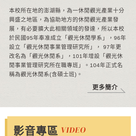
本校所在地的澎湖縣，為一休閒觀光產業十分
興盛之地區，為協助地方的休閒觀光產業發
展，有必要擴大此相關領域的發達，所以本校
於民國95年奉准成立「觀光休閒學系」，96年
設立「觀光休閒事業管理研究所」， 97年更
改名為「觀光休閒系」，101年增設「觀光休
閒事業管理研究所在職專班」。104年正式名
稱為觀光休閒系(含碩士班)。
更多簡介
影音專區