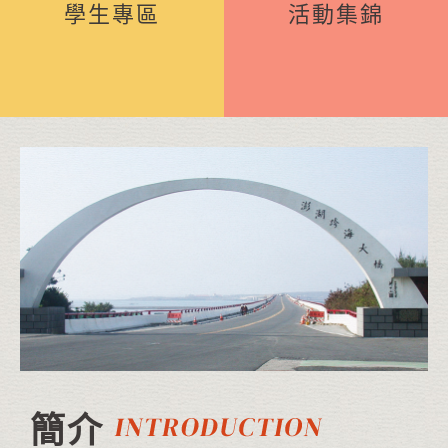
學生專區
活動集錦
簡介