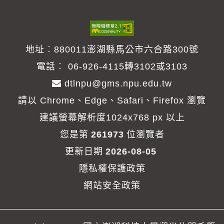
地址︰880011澎湖縣馬公市六合路300號
電話︰
06-926-4115轉3102或3103
dtlnpu@gms.npu.edu.tw
請以 Chrome、Edge、Safari、Firefox 瀏覽
建議螢幕解析度1024x768 px 以上
您是第
261973
位瀏覽者
更新日期
2026-08-05
隱私權保護政策
網站安全政策