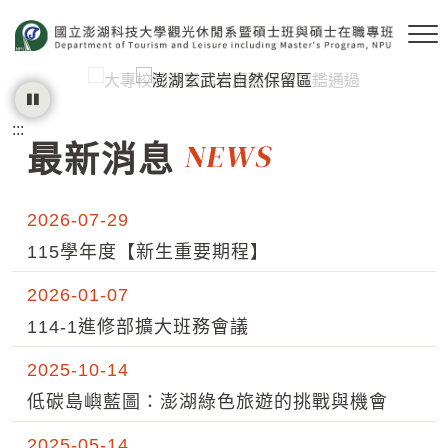
跳到主要內容區塊
:::
最新消息
2026-07-29
115學年度【新生重要期程】
2026-01-07
114-1進修部擴大班務會議
2025-10-14
低碳島嶼藍圖：澎湖綠色旅遊的挑戰與機會
2025-05-14