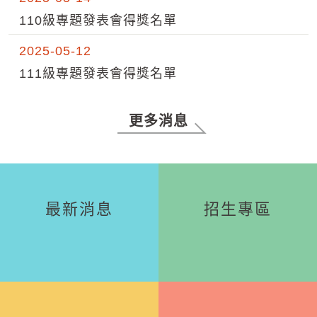
110級專題發表會得獎名單
2025-05-12
111級專題發表會得獎名單
更多消息
最新消息
招生專區