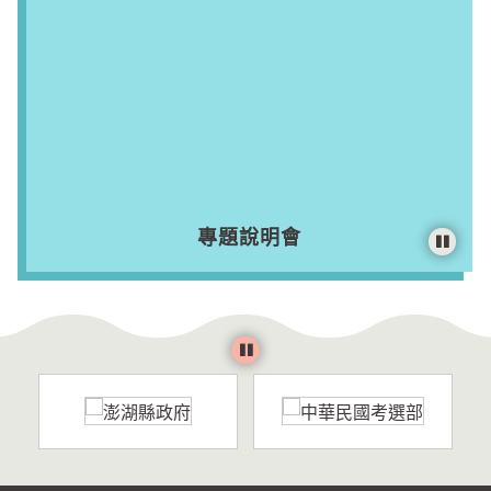
專題說明會