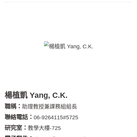
楊植凱 Yang, C.K.
職稱：
助理教授兼課務組組長
聯絡電話：
06-9264115#5725
研究室：
教學大樓-725