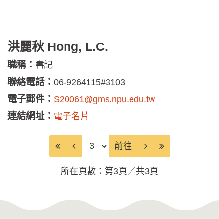
洪麗秋 Hong, L.C.
職稱：
書記
聯絡電話：
06-9264115#3103
電子郵件：
S20061@gms.npu.edu.tw
連結網址：
電子名片
前往頁
前往
所在頁數：第3頁／共3頁