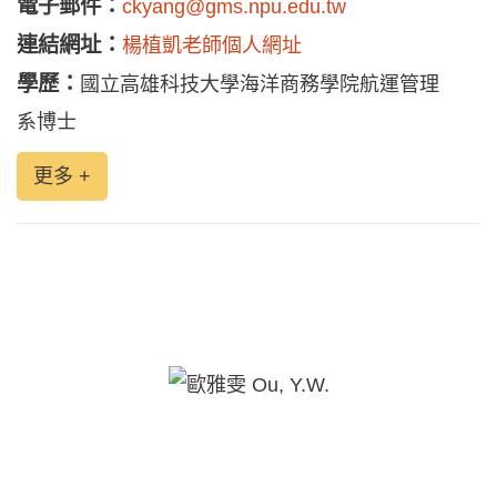
電子郵件：
ckyang@gms.npu.edu.tw
連結網址：
楊植凱老師個人網址
學歷：
國立高雄科技大學海洋商務學院航運管理
系博士
更多 +