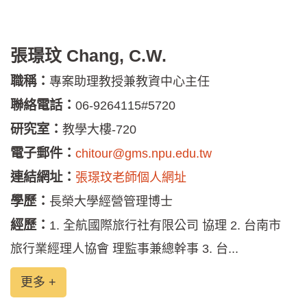
張璟玟 Chang, C.W.
職稱：
專案助理教授兼教資中心主任
聯絡電話：
06-9264115#5720
研究室：
教學大樓-720
電子郵件：
chitour@gms.npu.edu.tw
連結網址：
張璟玟老師個人網址
學歷：
長榮大學經營管理博士
經歷：
1. 全航國際旅行社有限公司 協理 2. 台南市
旅行業經理人協會 理監事兼總幹事 3. 台...
更多 +