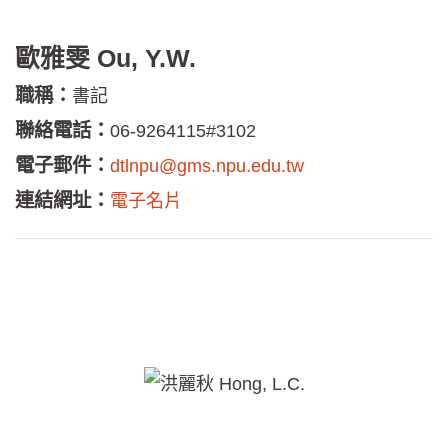
歐雅雯 Ou, Y.W.
職稱：
書記
聯絡電話：
06-9264115#3102
電子郵件：
dtlnpu@gms.npu.edu.tw
連結網址：
電子名片